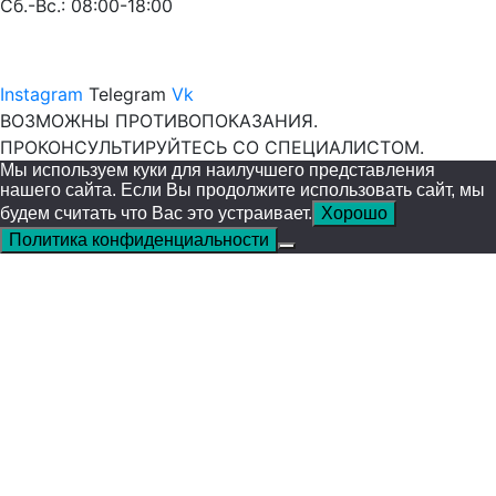
Сб.-Вс.: 08:00-18:00
Instagram
Telegram
Vk
ВОЗМОЖНЫ ПРОТИВОПОКАЗАНИЯ.
ПРОКОНСУЛЬТИРУЙТЕСЬ СО СПЕЦИАЛИСТОМ.
Мы используем куки для наилучшего представления
нашего сайта. Если Вы продолжите использовать сайт, мы
будем считать что Вас это устраивает.
Хорошо
Политика конфиденциальности