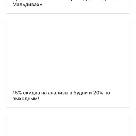
Мальдивах»
15% скидка на анализы в будни и 20% по
выходным!