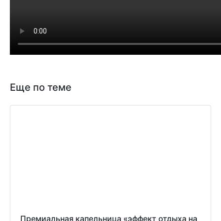
Еще по теме
Премиальная капельница «эффект отдыха на