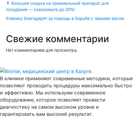
💊 Большая скидка на премиальный препарат для
похудения — сэкономьте до 20%!
Клинику благодарят за помощь в борьбе с лишним весом
Свежие комментарии
Нет комментариев для просмотра.
В клинике применяют современные методики, которые
позволяют проводить процедуры максимально быстро
и эффективно. Мы используем современное
оборудование, которое позволяет провести
диагностику на самом высоком уровне и
гарантировать вам высокий результат.