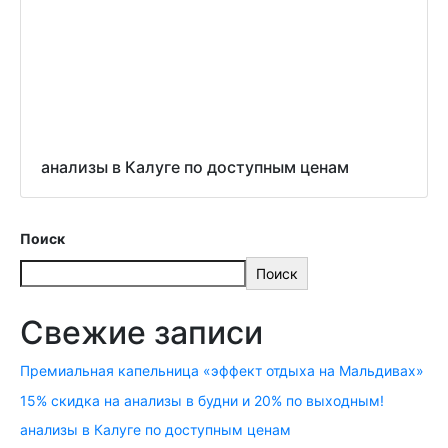
анализы в Калуге по доступным ценам
Поиск
Поиск
Свежие записи
Премиальная капельница «эффект отдыха на Мальдивах»
15% скидка на анализы в будни и 20% по выходным!
анализы в Калуге по доступным ценам