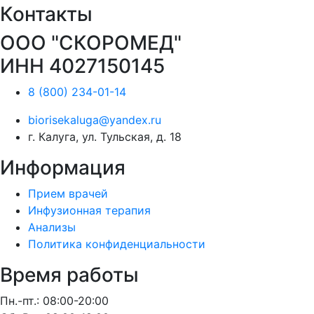
Контакты
ООО "СКОРОМЕД"
ИНН 4027150145
8 (800) 234-01-14
biorisekaluga@yandex.ru
г. Калуга, ул. Тульская, д. 18
Информация
Прием врачей
Инфузионная терапия
Анализы
Политика конфиденциальности
Время работы
Пн.-пт.: 08:00-20:00