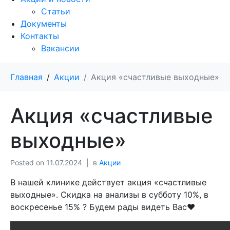
Статьи
Документы
Контакты
Вакансии
Главная
Акции
Акция «счастливые выходные»
Акция «счастливые
выходные»
Posted on
11.07.2024
в
Акции
В нашей клинике действует акция «счастливые
выходные». Скидка на анализы в субботу 10%, в
воскресенье 15% ? Будем рады видеть Вас❤️